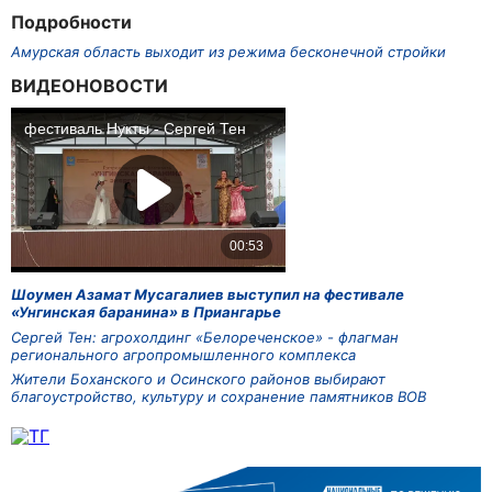
Подробности
Амурская область выходит из режима бесконечной стройки
ВИДЕОНОВОСТИ
Шоумен Азамат Мусагалиев выступил на фестивале
«Унгинская баранина» в Приангарье
Сергей Тен: агрохолдинг «Белореченское» - флагман
регионального агропромышленного комплекса
Жители Боханского и Осинского районов выбирают
благоустройство, культуру и сохранение памятников ВОВ