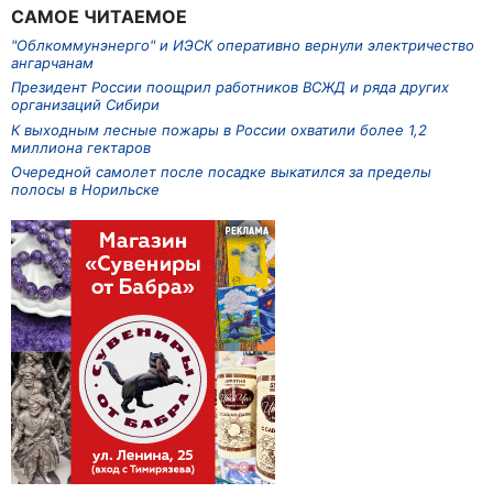
САМОЕ ЧИТАЕМОЕ
"Облкоммунэнерго" и ИЭСК оперативно вернули электричество
ангарчанам
Президент России поощрил работников ВСЖД и ряда других
организаций Сибири
К выходным лесные пожары в России охватили более 1,2
миллиона гектаров
Очередной самолет после посадке выкатился за пределы
полосы в Норильске