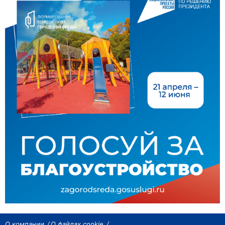
О компании
О файлах cookie