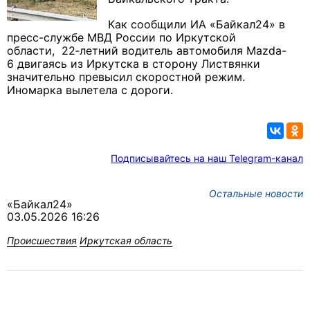
Как сообщили ИА «Байкал24» в
пресс-службе МВД России по Иркутской
области,
22‑летний
водитель автомобиля Mazda-
6
двигаясь из Иркутска в сторону Листвянки
значительно превысил скоростной режим.
Иномарка вылетела с дороги.
Подписывайтесь на наш Telegram-канал
Остальные новости
«Байкал24»
03.05.2026 16:26
Происшествия
Иркутская область