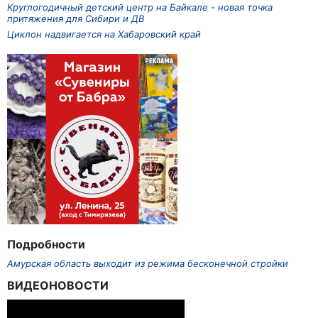
Круглогодичный детский центр на Байкале - новая точка
притяжения для Сибири и ДВ
Циклон надвигается на Хабаровский край
Подробности
Амурская область выходит из режима бесконечной стройки
ВИДЕОНОВОСТИ