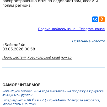
распространению огня по садоводствам, лесам и
полям региона.
Подписывайтесь на наш Telegram-канал
Остальные новости
«Байкал24»
03.05.2026 00:58
Происшествия
Красноярский край
пожар
САМОЕ ЧИТАЕМОЕ
Rolls-Royce Cullinan 2024 года выставлен на продажу в Иркутске
за 45,5 млн рублей
Гипермаркет «О’КЕЙ» в ТРЦ «ЯркоМолл» 17 августа закроется,
чтобы стать «Лентой»