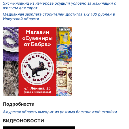
Экс-чиновниц из Кемерова осудили условно за махинации с
жильем для сирот
Медианная зарплата строителей достигла 172 100 рублей в
Иркутской области
Подробности
Амурская область выходит из режима бесконечной стройки
ВИДЕОНОВОСТИ