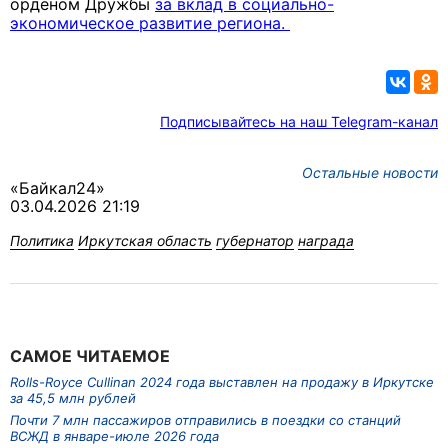
орденом Дружбы
за вклад в социально-
экономическое развитие региона.
Подписывайтесь на наш Telegram-канал
Остальные новости
«Байкал24»
03.04.2026 21:19
Политика
Иркутская область
губернатор
награда
САМОЕ ЧИТАЕМОЕ
Rolls-Royce Cullinan 2024 года выставлен на продажу в Иркутске
за 45,5 млн рублей
Почти 7 млн пассажиров отправились в поездки со станций
ВСЖД в январе-июле 2026 года