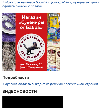
В Иркутске началась борьба с фотографами, предлагающими
сделать снимки с совами
Подробности
Амурская область выходит из режима бесконечной стройки
ВИДЕОНОВОСТИ