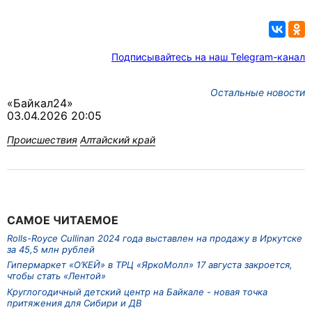
Подписывайтесь на наш Telegram-канал
Остальные новости
«Байкал24»
03.04.2026 20:05
Происшествия
Алтайский край
САМОЕ ЧИТАЕМОЕ
Rolls-Royce Cullinan 2024 года выставлен на продажу в Иркутске
за 45,5 млн рублей
Гипермаркет «О’КЕЙ» в ТРЦ «ЯркоМолл» 17 августа закроется,
чтобы стать «Лентой»
Круглогодичный детский центр на Байкале - новая точка
притяжения для Сибири и ДВ