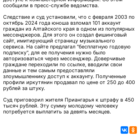
сообщили в пресс-службе ведомства.
Следствие и суд установили, что с февраля 2003 по
октябрь 2024 года юноша взломал 101 аккаунт
граждан из Алтайского края в одном из популярных
мессенджеров. Для этого он создал фишинговый
сайт, имитирующий страницу музыкального
сервиса. На сайте предлагал "бесплатную годовую
подписку", для ее получения нужно было
авторизоваться через мессенджер. Доверчивые
граждане переходили по ссылке, вводили свои
данные и тем самым предоставляли
злоумышленнику доступ к аккаунту. Полученные
профили иркутянин продавал по цене от 250 до 400
рублей за штуку.
Суд приговорил жителя Приангарья к штрафу в 450
тысяч рублей. Эту сумму молодому человеку
потребуется выплатить за девять месяцев.