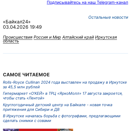
Подписывайтесь на наш Telegram-канал
Остальные новости
«Байкал24»
03.04.2026 19:49
Происшествия
Россия и Мир
Алтайский край
Иркутская
область
САМОЕ ЧИТАЕМОЕ
Rolls-Royce Cullinan 2024 года выставлен на продажу в Иркутске
за 45,5 млн рублей
Гипермаркет «О’КЕЙ» в ТРЦ «ЯркоМолл» 17 августа закроется,
чтобы стать «Лентой»
Круглогодичный детский центр на Байкале - новая точка
притяжения для Сибири и ДВ
В Иркутске началась борьба с фотографами, предлагающими
сделать снимки с совами