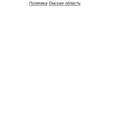
Политика
Омская область