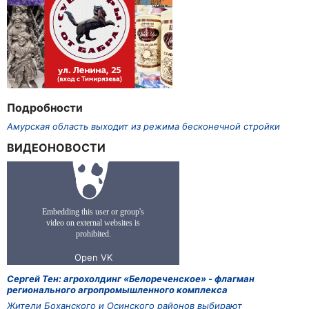
Подробности
Амурская область выходит из режима бесконечной стройки
ВИДЕОНОВОСТИ
Сергей Тен: агрохолдинг «Белореченское» - флагман
регионального агропромышленного комплекса
Жители Боханского и Осинского районов выбирают