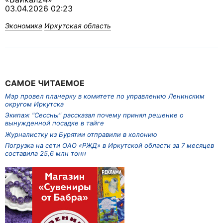
03.04.2026 02:23
Экономика
Иркутская область
САМОЕ ЧИТАЕМОЕ
Мэр провел планерку в комитете по управлению Ленинским
округом Иркутска
Экипаж "Сессны" рассказал почему принял решение о
вынужденной посадке в тайге
Журналистку из Бурятии отправили в колонию
Погрузка на сети ОАО «РЖД» в Иркутской области за 7 месяцев
составила 25,6 млн тонн