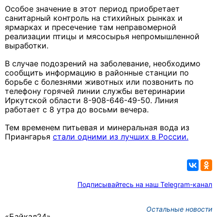
Особое значение в этот период приобретает
санитарный контроль на стихийных рынках и
ярмарках и пресечение там неправомерной
реализации птицы и мясосырья непромышленной
выработки.
В случае подозрений на заболевание, необходимо
сообщить информацию в районные станции по
борьбе с болезнями животных или позвонить по
телефону горячей линии службы ветеринарии
Иркутской области 8-908-646-49-50. Линия
работает с 8 утра до восьми вечера.
Тем временем питьевая и минеральная вода из
Приангарья
стали одними из лучших в России.
Подписывайтесь на наш Telegram-канал
Остальные новости
«Байкал24»