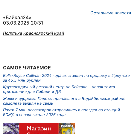
Остальные новости
«Байкал24»
03.03.2025 20:31
Политика
Красноярский край
САМОЕ ЧИТАЕМОЕ
Rolls-Royce Cullinan 2024 года выставлен на продажу в Иркутске
за 45,5 млн рублей
Круглогодичный детский центр на Байкале - новая точка
притяжения для Сибири и ДВ
Живы и здоровы: Пилоты пропавшего в Бодайбинском районе
самолета вышли на связь
Почти 7 млн пассажиров отправились в поездки со станций
ВСЖД в январе-июле 2026 года