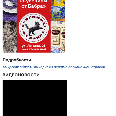
Подробности
Амурская область выходит из режима бесконечной стройки
ВИДЕОНОВОСТИ