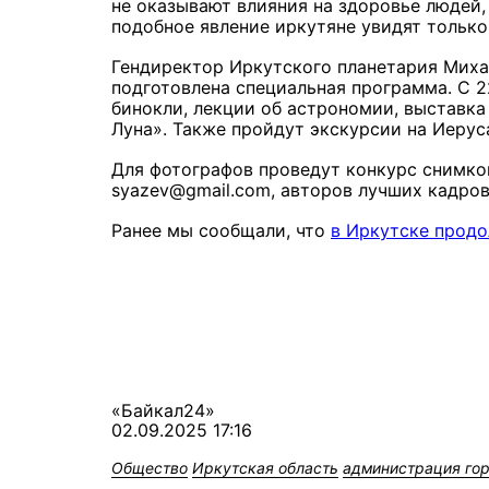
не оказывают влияния на здоровье людей
подобное явление иркутяне увидят только
Гендиректор Иркутского планетария Миха
подготовлена специальная программа. С 2
бинокли, лекции об астрономии, выставка
Луна». Также пройдут экскурсии на Иерус
Для фотографов проведут конкурс снимко
syazev@gmail.com, авторов лучших кадров
Ранее мы сообщали, что
в Иркутске прод
«Байкал24»
02.09.2025 17:16
Общество
Иркутская область
администрация го