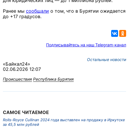
для юридических лиц — до 1 миллиона рублей.
Ранее мы
сообщали
о том, что в Бурятии ожидается
до +17 градусов.
Подписывайтесь на наш Telegram-канал
Остальные новости
«Байкал24»
02.06.2026 12:07
Происшествия
Республика Бурятия
САМОЕ ЧИТАЕМОЕ
Rolls-Royce Cullinan 2024 года выставлен на продажу в Иркутске
за 45,5 млн рублей