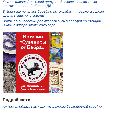
Круглогодичный детский центр на Байкале - новая точка
притяжения для Сибири и ДВ
В Иркутске началась борьба с фотографами, предлагающими
сделать снимки с совами
Почти 7 млн пассажиров отправились в поездки со станций
ВСЖД в январе-июле 2026 года
Подробности
Амурская область выходит из режима бесконечной стройки