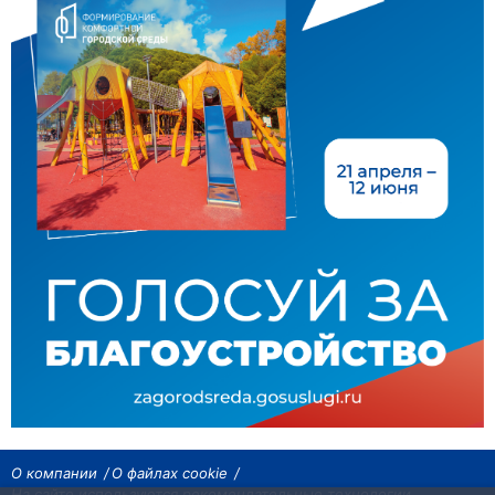
О компании
О файлах cookie
На сайте используются рекомендательные технологии