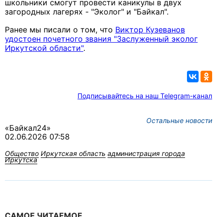
школьники смогут провести каникулы в двух
загородных лагерях - "Эколог" и "Байкал".
Ранее мы писали о том, что
Виктор Кузеванов
удостоен почетного звания "Заслуженный эколог
Иркутской области"
.
Подписывайтесь на наш Telegram-канал
Остальные новости
«Байкал24»
02.06.2026 07:58
Общество
Иркутская область
администрация города
Иркутска
САМОЕ ЧИТАЕМОЕ