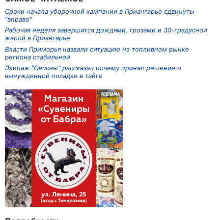
Сроки начала уборочной кампании в Приангарье сдвинуты
"вправо"
Рабочая неделя завершится дождями, грозами и 30-градусной
жарой в Приангарье
Власти Приморья назвали ситуацию на топливном рынке
региона стабильной
Экипаж "Сессны" рассказал почему принял решение о
вынужденной посадке в тайге