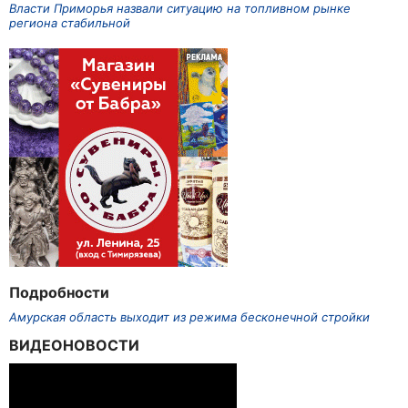
Власти Приморья назвали ситуацию на топливном рынке
региона стабильной
Подробности
Амурская область выходит из режима бесконечной стройки
ВИДЕОНОВОСТИ