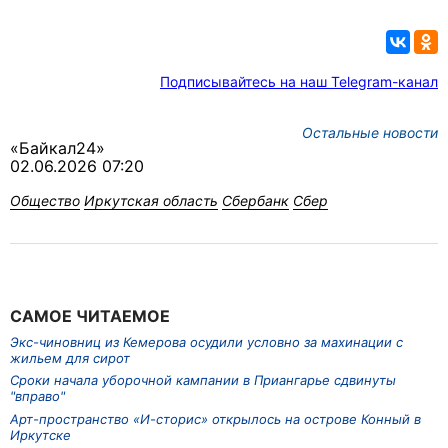
Подписывайтесь на наш Telegram-канал
Остальные новости
«Байкал24»
02.06.2026 07:20
Общество
Иркутская область
Сбербанк
Сбер
САМОЕ ЧИТАЕМОЕ
Экс-чиновниц из Кемерова осудили условно за махинации с
жильем для сирот
Сроки начала уборочной кампании в Приангарье сдвинуты
"вправо"
Арт-пространство «И-сторис» открылось на острове Конный в
Иркутске