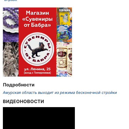
Подробности
Амурская область выходит из режима бесконечной стройки
ВИДЕОНОВОСТИ