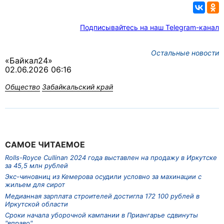
Подписывайтесь на наш Telegram-канал
Остальные новости
«Байкал24»
02.06.2026 06:16
Общество
Забайкальский край
САМОЕ ЧИТАЕМОЕ
Rolls-Royce Cullinan 2024 года выставлен на продажу в Иркутске
за 45,5 млн рублей
Экс-чиновниц из Кемерова осудили условно за махинации с
жильем для сирот
Медианная зарплата строителей достигла 172 100 рублей в
Иркутской области
Сроки начала уборочной кампании в Приангарье сдвинуты
"вправо"