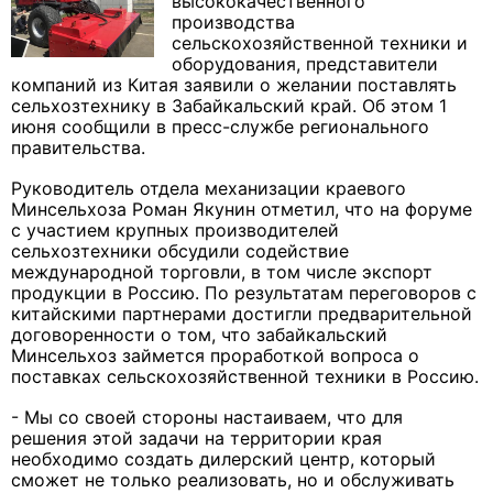
высококачественного
производства
сельскохозяйственной техники и
оборудования, представители
компаний из Китая заявили о желании поставлять
сельхозтехнику в Забайкальский край. Об этом 1
июня сообщили в пресс-службе регионального
правительства.
Руководитель отдела механизации краевого
Минсельхоза Роман Якунин отметил, что на форуме
с участием крупных производителей
сельхозтехники обсудили содействие
международной торговли, в том числе экспорт
продукции в Россию. По результатам переговоров с
китайскими партнерами достигли предварительной
договоренности о том, что забайкальский
Минсельхоз займется проработкой вопроса о
поставках сельскохозяйственной техники в Россию.
- Мы со своей стороны настаиваем, что для
решения этой задачи на территории края
необходимо создать дилерский центр, который
сможет не только реализовать, но и обслуживать