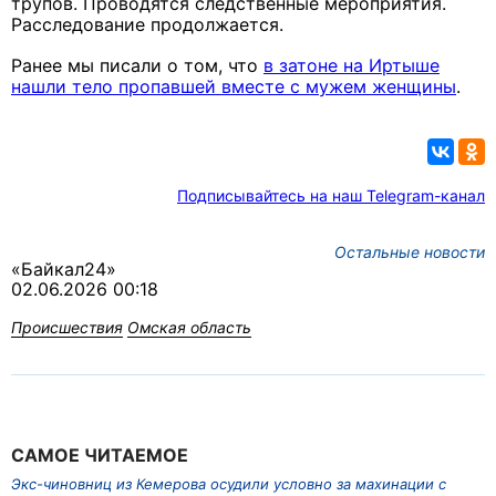
трупов. Проводятся следственные мероприятия.
Расследование продолжается.
Ранее мы писали о том, что
в затоне на Иртыше
нашли тело пропавшей вместе с мужем женщины
.
Подписывайтесь на наш Telegram-канал
Остальные новости
«Байкал24»
02.06.2026 00:18
Происшествия
Омская область
САМОЕ ЧИТАЕМОЕ
Экс-чиновниц из Кемерова осудили условно за махинации с