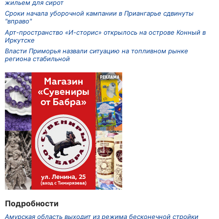
жильем для сирот
Сроки начала уборочной кампании в Приангарье сдвинуты
"вправо"
Арт-пространство «И-сторис» открылось на острове Конный в
Иркутске
Власти Приморья назвали ситуацию на топливном рынке
региона стабильной
Подробности
Амурская область выходит из режима бесконечной стройки