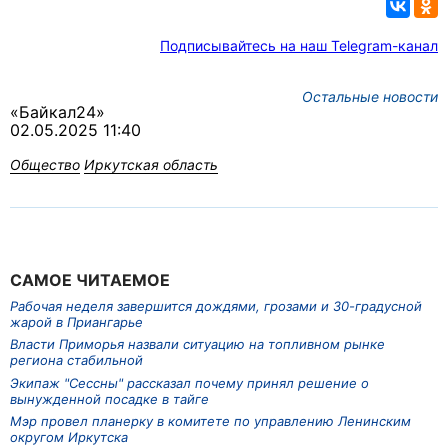
Подписывайтесь на наш Telegram-канал
Остальные новости
«Байкал24»
02.05.2025 11:40
Общество
Иркутская область
САМОЕ ЧИТАЕМОЕ
Рабочая неделя завершится дождями, грозами и 30-градусной
жарой в Приангарье
Власти Приморья назвали ситуацию на топливном рынке
региона стабильной
Экипаж "Сессны" рассказал почему принял решение о
вынужденной посадке в тайге
Мэр провел планерку в комитете по управлению Ленинским
округом Иркутска