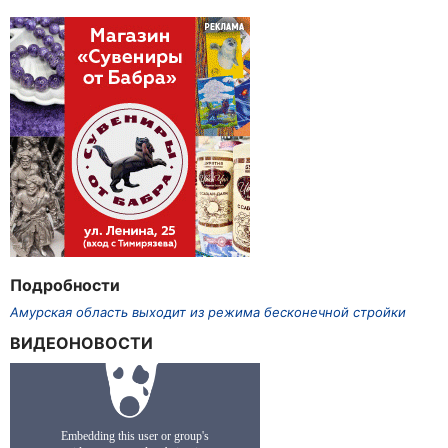
Подробности
Амурская область выходит из режима бесконечной стройки
ВИДЕОНОВОСТИ