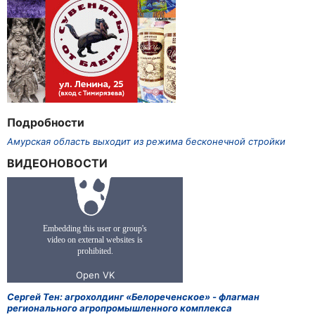
Подробности
Амурская область выходит из режима бесконечной стройки
ВИДЕОНОВОСТИ
Сергей Тен: агрохолдинг «Белореченское» - флагман
регионального агропромышленного комплекса