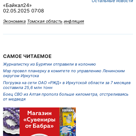
Остальные новости
«Байкал24»
02.05.2025 07:08
Экономика
Томская область
инфляция
САМОЕ ЧИТАЕМОЕ
Журналистку из Бурятии отправили в колонию
Мэр провел планерку в комитете по управлению Ленинским
округом Иркутска
Погрузка на сети ОАО «РЖД» в Иркутской области за 7 месяцев
составила 25,6 млн тонн
Боец СВО из Алтая прополз больше километра, отстреливаясь
от медведя