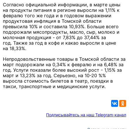
Согласно официальной информации, в марте цены
на продукты питания в регионе выросли на 1,11% к
февралю того же года и в годовом выражении
продуктовая инфляция в Томской области
превысила 10% и составила 10,93%. Больше всего
подорожали мясопродукты, масло, сыр, молоко и
молочная продукция - от 7,83% до 37,44% за
год. Также за год в кофе и какао выросли в цене
на 18,33%.
Непродовольственные товары в Томской области за
март подорожали на 0,34% к февралю и на 6,48% за
год. Услуги показали более высокий рост - 1,15% за
март и 13,23% за год. Серьезно, на 10-20 %%
выросла стоимость билетов в театр, поездки в
такси, транспортные и медицинские услуги.
Подписывайтесь на наш Telegram-канал