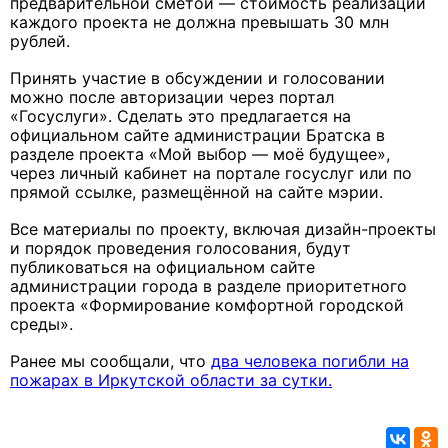
предварительной сметой — стоимость реализации
каждого проекта не должна превышать 30 млн
рублей.
Принять участие в обсуждении и голосовании
можно после авторизации через портал
«Госуслуги». Сделать это предлагается на
официальном сайте администрации Братска в
разделе проекта «Мой выбор — моё будущее»,
через личный кабинет на портале госуслуг или по
прямой ссылке, размещённой на сайте мэрии.
Все материалы по проекту, включая дизайн-проекты
и порядок проведения голосования, будут
публиковаться на официальном сайте
администрации города в разделе приоритетного
проекта «Формирование комфортной городской
среды».
Ранее мы сообщали, что
два человека погибли на
пожарах в Иркутской области за сутки.