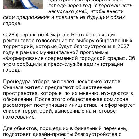
городе через год. У горожан есть
несколько дней, чтобы внести
свои предложения и повлиять на будущий облик
города.
С 28 февраля по 4 марта в Братске проходит
рейтинговое голосование по выбору общественных
территорий, которые будут благоустроены в 2027
году в рамках муниципальной программы
«Формирование современной городской среды». Об
этом сообщили в пресс-службе администрации
города.
Процедура отбора включает несколько этапов.
Сначала жители предлагают общественные
пространства, которые, по их мнению, нуждаются в
обновлении. После этого общественная комиссия
рассмотрит поступившие инициативы и сформирует
список территорий, вынесенных на итоговое
голосование.
Для объектов, прошедших в финальный перечень,
подготовят дизайн-проекты благоустройства с