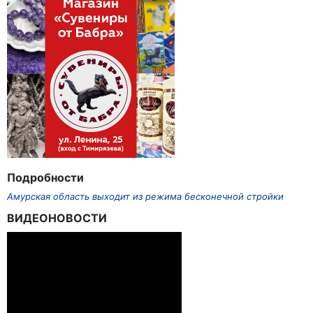
Подробности
Амурская область выходит из режима бесконечной стройки
ВИДЕОНОВОСТИ