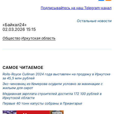
Подписывайтесь на наш Telegram-канал
Остальные новости
«Байкал24»
02.03.2026 15:15
Общество
Иркутская область
САМОЕ ЧИТАЕМОЕ
Rolls-Royce Cullinan 2024 года выставлен на продажу в Иркутске
за 45,5 млн рублей
Экс-чиновниц из Кемерова осудили условно за махинации с
жильем для сирот
Медианная зарплата строителей достигла 172 100 рублей в
Иркутской области
Первые 40 тонн капусты собраны в Приангарье