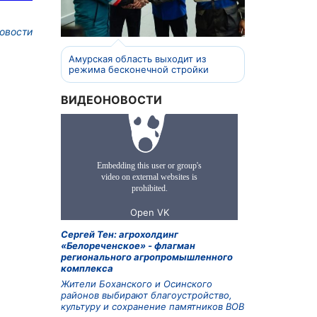
овости
Амурская область выходит из
режима бесконечной стройки
ВИДЕОНОВОСТИ
Сергей Тен: агрохолдинг
«Белореченское» - флагман
регионального агропромышленного
комплекса
Жители Боханского и Осинского
районов выбирают благоустройство,
культуру и сохранение памятников ВОВ