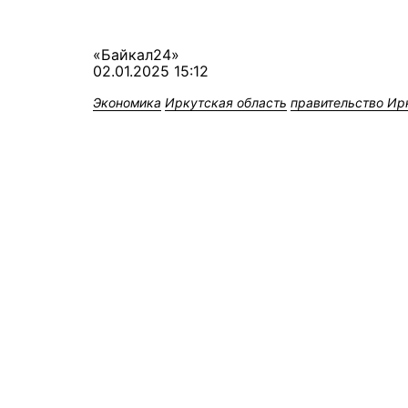
«Байкал24»
02.01.2025 15:12
Экономика
Иркутская область
правительство Ир