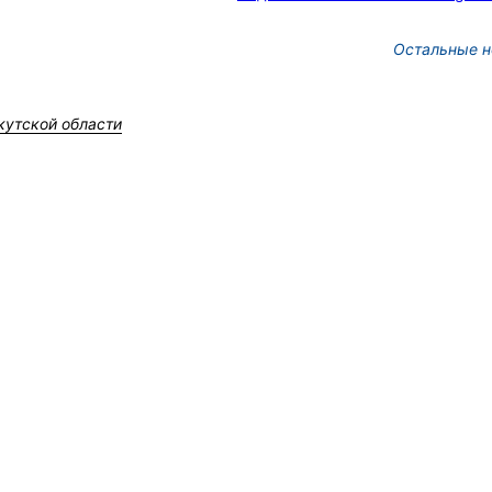
Остальные н
кутской области