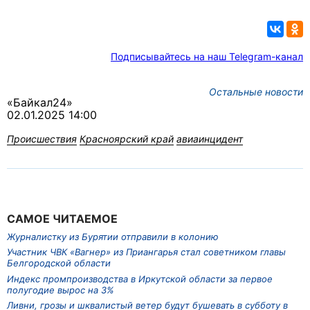
Подписывайтесь на наш Telegram-канал
Остальные новости
«Байкал24»
02.01.2025 14:00
Происшествия
Красноярский край
авиаинцидент
САМОЕ ЧИТАЕМОЕ
Журналистку из Бурятии отправили в колонию
Участник ЧВК «Вагнер» из Приангарья стал советником главы
Белгородской области
Индекс промпроизводства в Иркутской области за первое
полугодие вырос на 3%
Ливни, грозы и шквалистый ветер будут бушевать в субботу в