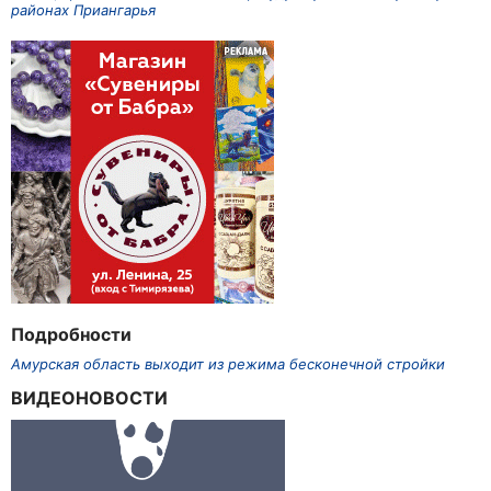
районах Приангарья
Подробности
Амурская область выходит из режима бесконечной стройки
ВИДЕОНОВОСТИ