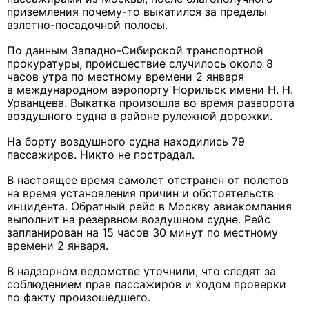
приземления почему-то выкатился за пределы
взлетно-посадочной полосы.
По данным Западно-Сибирской транспортной
прокуратуры, происшествие случилось около 8
часов утра по местному времени 2 января
в международном аэропорту Норильск имени Н. Н.
Урванцева. Выкатка произошла во время разворота
воздушного судна в районе рулежной дорожки.
На борту воздушного судна находились 79
пассажиров. Никто не пострадал.
В настоящее время самолет отстранен от полетов
на время установления причин и обстоятельств
инцидента. Обратный рейс в Москву авиакомпания
выполнит на резервном воздушном судне. Рейс
запланирован на 15 часов 30 минут по местному
времени 2 января.
В надзорном ведомстве уточнили, что следят за
соблюдением прав пассажиров и ходом проверки
по факту произошедшего.