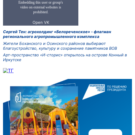
Сергей Тен: агрохолдинг «Белореченское» - флагман
регионального агропромышленного комплекса
Жители Боханского и Осинского районов выбирают
благоустройство, культуру и сохранение памятников ВОВ
Арт-пространство «И-сторис» открылось на острове Конный в
Иркутске