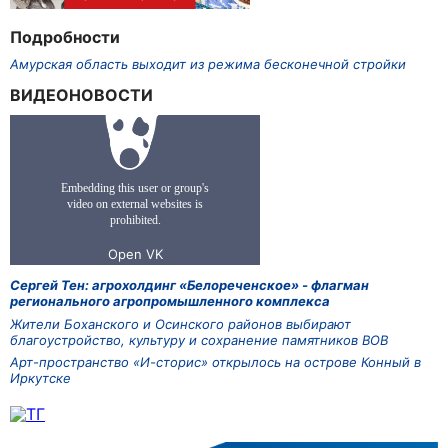
Подробности
Амурская область выходит из режима бесконечной стройки
ВИДЕОНОВОСТИ
Сергей Тен: агрохолдинг «Белореченское» - флагман
регионального агропромышленного комплекса
Жители Боханского и Осинского районов выбирают
благоустройство, культуру и сохранение памятников ВОВ
Арт-пространство «И-сторис» открылось на острове Конный в
Иркутске