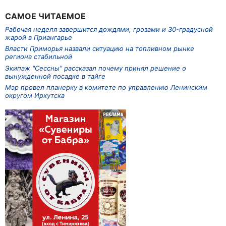
САМОЕ ЧИТАЕМОЕ
Рабочая неделя завершится дождями, грозами и 30-градусной
жарой в Приангарье
Власти Приморья назвали ситуацию на топливном рынке
региона стабильной
Экипаж "Сессны" рассказал почему принял решение о
вынужденной посадке в тайге
Мэр провел планерку в комитете по управлению Ленинским
округом Иркутска