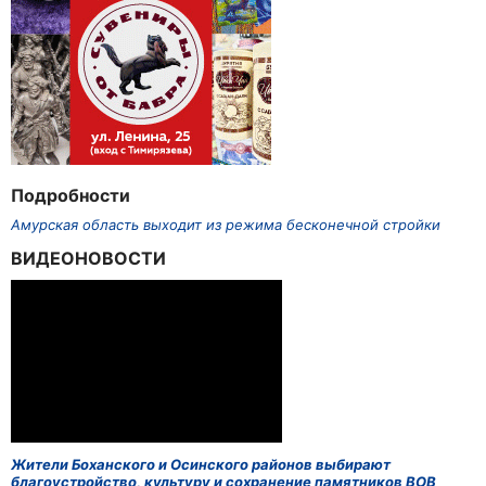
Подробности
Амурская область выходит из режима бесконечной стройки
ВИДЕОНОВОСТИ
Жители Боханского и Осинского районов выбирают
благоустройство, культуру и сохранение памятников ВОВ