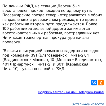
По данным РЖД, на станции Дарсун был
восстановлен проход поездов по одному пути.
Пассажирские поезда теперь отправляются в обоих
направлениях в реверсивном режиме, в то время
как работы на втором пути продолжаются. Более
100 работников железной дороги занимаются
восстановительными работами, пострадавших нет.
Читинская транспортная прокуратура начала
проверку.
"В связи с ситуацией возможны задержки поездов
под номерами 391 (Благовещенск - Чита-2), 1
(Владивосток - Москва), 10 (Москва - Владивосток),
401 (Приаргунск - Чита-2) и 6011 (Карымская -
Чита-1)", - указано на сайте РЖД.
Подписывайтесь на наш Telegram-канал
Остальные новости