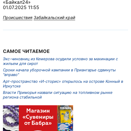
«Байкал24»
01.07.2025 11:55
Происшествия
Забайкальский край
САМОЕ ЧИТАЕМОЕ
Экс-чиновниц из Кемерова осудили условно за махинации с
жильем для сирот
Сроки начала уборочной кампании в Приангарье сдвинуты
"вправо"
Арт-пространство «И-сторис» открылось на острове Конный в
Иркутске
Власти Приморья назвали ситуацию на топливном рынке
региона стабильной