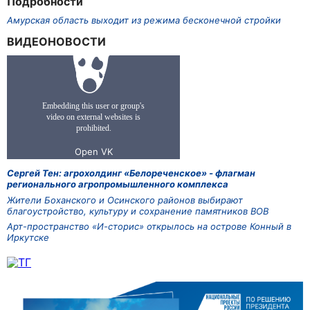
Подробности
Амурская область выходит из режима бесконечной стройки
ВИДЕОНОВОСТИ
Сергей Тен: агрохолдинг «Белореченское» - флагман
регионального агропромышленного комплекса
Жители Боханского и Осинского районов выбирают
благоустройство, культуру и сохранение памятников ВОВ
Арт-пространство «И-сторис» открылось на острове Конный в
Иркутске