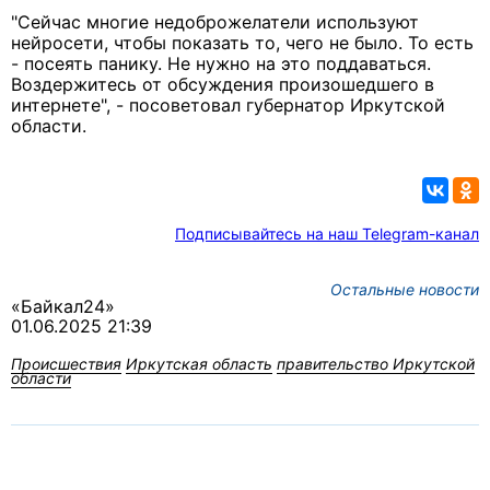
"Сейчас многие недоброжелатели используют
нейросети, чтобы показать то, чего не было. То есть
- посеять панику. Не нужно на это поддаваться.
Воздержитесь от обсуждения произошедшего в
интернете", - посоветовал губернатор Иркутской
области.
Подписывайтесь на наш Telegram-канал
Остальные новости
«Байкал24»
01.06.2025 21:39
Происшествия
Иркутская область
правительство Иркутской
области