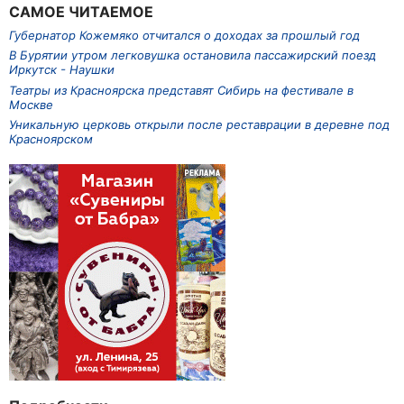
САМОЕ ЧИТАЕМОЕ
Губернатор Кожемяко отчитался о доходах за прошлый год
В Бурятии утром легковушка остановила пассажирский поезд
Иркутск - Наушки
Театры из Красноярска представят Сибирь на фестивале в
Москве
Уникальную церковь открыли после реставрации в деревне под
Красноярском