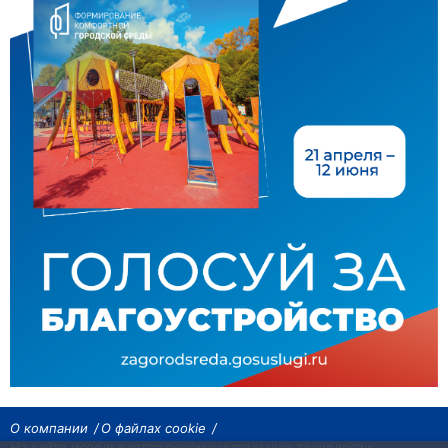
О компании
О файлах cookie
На сайте используются рекомендательные технологии