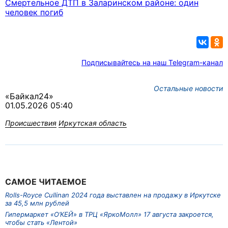
Смертельное ДТП в Заларинском районе: один
человек погиб
Подписывайтесь на наш Telegram-канал
Остальные новости
«Байкал24»
01.05.2026 05:40
Происшествия
Иркутская область
САМОЕ ЧИТАЕМОЕ
Rolls-Royce Cullinan 2024 года выставлен на продажу в Иркутске
за 45,5 млн рублей
Гипермаркет «О’КЕЙ» в ТРЦ «ЯркоМолл» 17 августа закроется,
чтобы стать «Лентой»