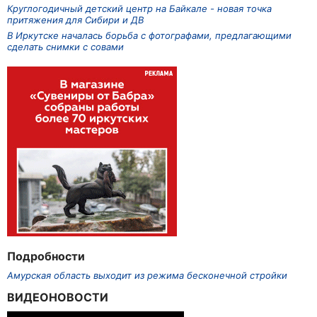
Круглогодичный детский центр на Байкале - новая точка
притяжения для Сибири и ДВ
В Иркутске началась борьба с фотографами, предлагающими
сделать снимки с совами
Подробности
Амурская область выходит из режима бесконечной стройки
ВИДЕОНОВОСТИ