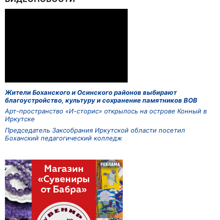
Жители Боханского и Осинского районов выбирают
благоустройство, культуру и сохранение памятников ВОВ
Арт-пространство «И-сторис» открылось на острове Конный в
Иркутске
Председатель Заксобрания Иркутской области посетил
Боханский педагогический колледж