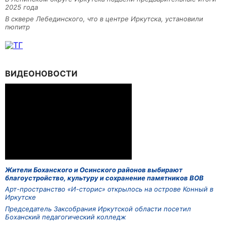
2025 года
В сквере Лебединского, что в центре Иркутска, установили
пюпитр
ВИДЕОНОВОСТИ
Жители Боханского и Осинского районов выбирают
благоустройство, культуру и сохранение памятников ВОВ
Арт-пространство «И-сторис» открылось на острове Конный в
Иркутске
Председатель Заксобрания Иркутской области посетил
Боханский педагогический колледж