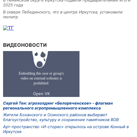
В Ленинском округе Иркутска подвели предварительные итоги
2025 года
В сквере Лебединского, что в центре Иркутска, установили
пюпитр
ВИДЕОНОВОСТИ
Сергей Тен: агрохолдинг «Белореченское» - флагман
регионального агропромышленного комплекса
Жители Боханского и Осинского районов выбирают
благоустройство, культуру и сохранение памятников ВОВ
Арт-пространство «И-сторис» открылось на острове Конный в
Иркутске