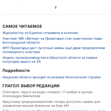
1
САМОЕ ЧИТАЕМОЕ
Журналистку из Бурятии отправили в колонию
Участник ЧВК «Вагнер» из Приангарья стал советником главы
Белгородской области
ФРП Приангарья даст льготные займы еще двум предприятиям
полимерного кластера
Индекс промпроизводства в Иркутской области за первое
полугодие вырос на 3%
Подробности
Амурская область выходит из режима бесконечной стройки
ГЛАГОЛ: ВЫБОР РЕДАКЦИИ
Спектакль «Круги на воде» покажут 17 ноября в центре
Александра Вампилова
Иркутским предпринимателям теперь доступен сервис для
управления малым бизнесом на базе ИИ