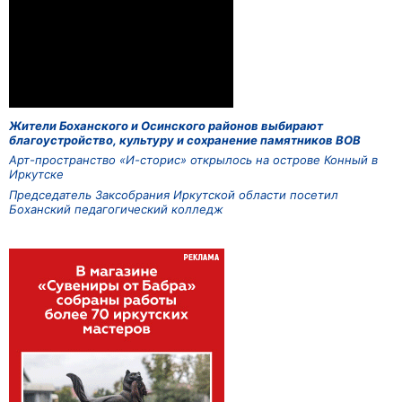
Жители Боханского и Осинского районов выбирают
благоустройство, культуру и сохранение памятников ВОВ
Арт-пространство «И-сторис» открылось на острове Конный в
Иркутске
Председатель Заксобрания Иркутской области посетил
Боханский педагогический колледж