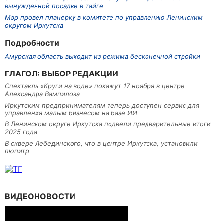
вынужденной посадке в тайге
Мэр провел планерку в комитете по управлению Ленинским
округом Иркутска
Подробности
Амурская область выходит из режима бесконечной стройки
ГЛАГОЛ: ВЫБОР РЕДАКЦИИ
Спектакль «Круги на воде» покажут 17 ноября в центре
Александра Вампилова
Иркутским предпринимателям теперь доступен сервис для
управления малым бизнесом на базе ИИ
В Ленинском округе Иркутска подвели предварительные итоги
2025 года
В сквере Лебединского, что в центре Иркутска, установили
пюпитр
ВИДЕОНОВОСТИ