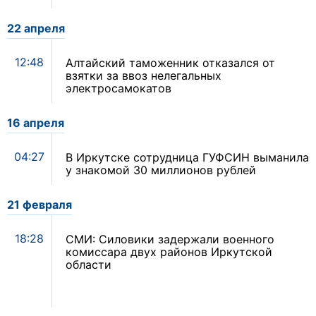
22 апреля
12:48
Алтайский таможенник отказался от
взятки за ввоз нелегальных
электросамокатов
16 апреля
04:27
В Иркутске сотрудница ГУФСИН выманила
у знакомой 30 миллионов рублей
21 февраля
18:28
СМИ: Силовики задержали военного
комиссара двух районов Иркутской
области