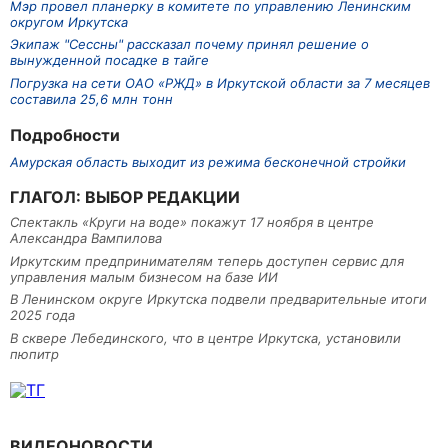
Мэр провел планерку в комитете по управлению Ленинским
округом Иркутска
Экипаж "Сессны" рассказал почему принял решение о
вынужденной посадке в тайге
Погрузка на сети ОАО «РЖД» в Иркутской области за 7 месяцев
составила 25,6 млн тонн
Подробности
Амурская область выходит из режима бесконечной стройки
ГЛАГОЛ: ВЫБОР РЕДАКЦИИ
Спектакль «Круги на воде» покажут 17 ноября в центре
Александра Вампилова
Иркутским предпринимателям теперь доступен сервис для
управления малым бизнесом на базе ИИ
В Ленинском округе Иркутска подвели предварительные итоги
2025 года
В сквере Лебединского, что в центре Иркутска, установили
пюпитр
ВИДЕОНОВОСТИ