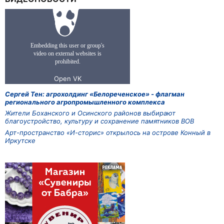
Сергей Тен: агрохолдинг «Белореченское» - флагман
регионального агропромышленного комплекса
Жители Боханского и Осинского районов выбирают
благоустройство, культуру и сохранение памятников ВОВ
Арт-пространство «И-сторис» открылось на острове Конный в
Иркутске