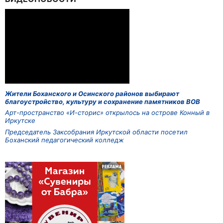
Жители Боханского и Осинского районов выбирают
благоустройство, культуру и сохранение памятников ВОВ
Арт-пространство «И-сторис» открылось на острове Конный в
Иркутске
Председатель Заксобрания Иркутской области посетил
Боханский педагогический колледж