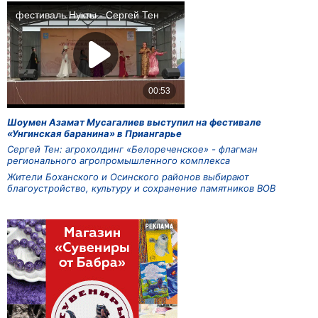
Шоумен Азамат Мусагалиев выступил на фестивале
«Унгинская баранина» в Приангарье
Сергей Тен: агрохолдинг «Белореченское» - флагман
регионального агропромышленного комплекса
Жители Боханского и Осинского районов выбирают
благоустройство, культуру и сохранение памятников ВОВ