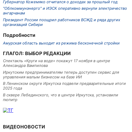
Губернатор Кожемяко отчитался о доходах за прошлый год
"Облкоммунэнерго" и ИЭСК оперативно вернули электричество
ангарчанам
Президент России поощрил работников ВСЖД и ряда других
организаций Сибири
Подробности
Амурская область выходит из режима бесконечной стройки
ГЛАГОЛ: ВЫБОР РЕДАКЦИИ
Спектакль «Круги на воде» покажут 17 ноября в центре
Александра Вампилова
Иркутским предпринимателям теперь доступен сервис для
управления малым бизнесом на базе ИИ
В Ленинском округе Иркутска подвели предварительные итоги
2025 года
В сквере Лебединского, что в центре Иркутска, установили
пюпитр
ВИДЕОНОВОСТИ