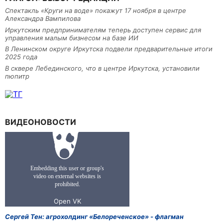
Спектакль «Круги на воде» покажут 17 ноября в центре
Александра Вампилова
Иркутским предпринимателям теперь доступен сервис для
управления малым бизнесом на базе ИИ
В Ленинском округе Иркутска подвели предварительные итоги
2025 года
В сквере Лебединского, что в центре Иркутска, установили
пюпитр
ВИДЕОНОВОСТИ
Сергей Тен: агрохолдинг «Белореченское» - флагман