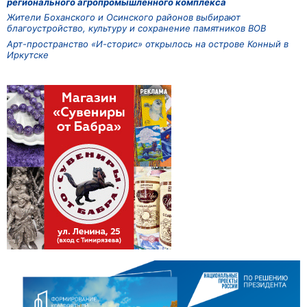
регионального агропромышленного комплекса
Жители Боханского и Осинского районов выбирают
благоустройство, культуру и сохранение памятников ВОВ
Арт-пространство «И-сторис» открылось на острове Конный в
Иркутске