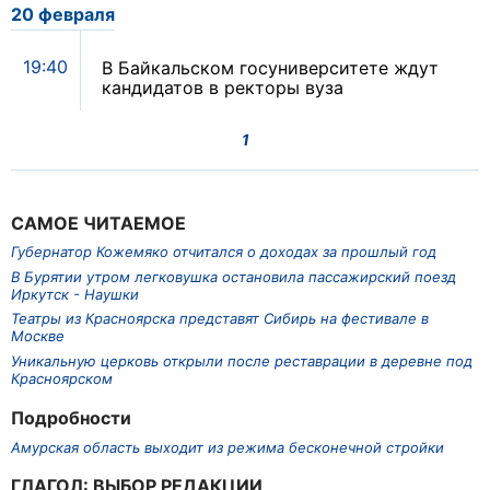
20 февраля
19:40
В Байкальском госуниверситете ждут
кандидатов в ректоры вуза
1
САМОЕ ЧИТАЕМОЕ
Губернатор Кожемяко отчитался о доходах за прошлый год
В Бурятии утром легковушка остановила пассажирский поезд
Иркутск - Наушки
Театры из Красноярска представят Сибирь на фестивале в
Москве
Уникальную церковь открыли после реставрации в деревне под
Красноярском
Подробности
Амурская область выходит из режима бесконечной стройки
ГЛАГОЛ: ВЫБОР РЕДАКЦИИ