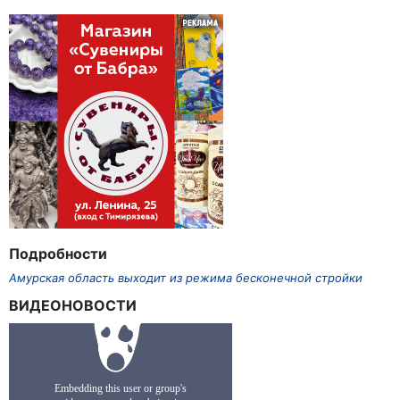
Подробности
Амурская область выходит из режима бесконечной стройки
ВИДЕОНОВОСТИ