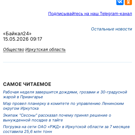
Подписывайтесь на наш Telegram-канал
Остальные новости
«Байкал24»
15.05.2026 09:17
Общество
Иркутская область
САМОЕ ЧИТАЕМОЕ
Рабочая неделя завершится дождями, грозами и 30-градусной
жарой в Приангарье
Мэр провел планерку в комитете по управлению Ленинским
округом Иркутска
Экипаж "Сессны" рассказал почему принял решение о
вынужденной посадке в тайге
Погрузка на сети ОАО «РЖД» в Иркутской области за 7 месяцев
составила 25,6 млн тонн