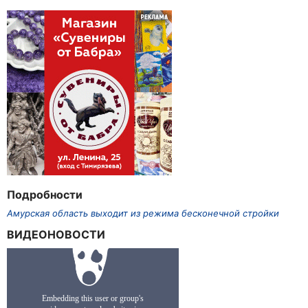
Подробности
Амурская область выходит из режима бесконечной стройки
ВИДЕОНОВОСТИ