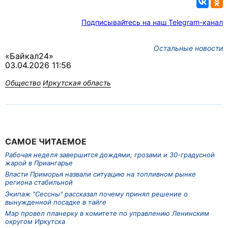
Подписывайтесь на наш Telegram-канал
Остальные новости
«Байкал24»
03.04.2026 11:56
Общество
Иркутская область
САМОЕ ЧИТАЕМОЕ
Рабочая неделя завершится дождями, грозами и 30-градусной
жарой в Приангарье
Власти Приморья назвали ситуацию на топливном рынке
региона стабильной
Экипаж "Сессны" рассказал почему принял решение о
вынужденной посадке в тайге
Мэр провел планерку в комитете по управлению Ленинским
округом Иркутска