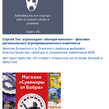
Сергей Тен: агрохолдинг «Белореченское» - флагман
регионального агропромышленного комплекса
Жители Боханского и Осинского районов выбирают
благоустройство, культуру и сохранение памятников ВОВ
Арт-пространство «И-сторис» открылось на острове Конный в
Иркутске