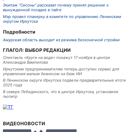
Экипаж "Сессны" рассказал почему принял решение о
вынужденной посадке в тайге
Мэр провел планерку в комитете по управлению Ленинским
округом Иркутска
Подробности
Амурская область выходит из режима бесконечной стройки
ГЛАГОЛ: ВЫБОР РЕДАКЦИИ
Спектакль «Круги на воде» покажут 17 ноября в центре
Александра Вампилова
Иркутским предпринимателям теперь доступен сервис для
управления малым бизнесом на базе ИИ
В Ленинском округе Иркутска подвели предварительные итоги
2025 года
В сквере Лебединского, что в центре Иркутска, установили
пюпитр
ВИДЕОНОВОСТИ