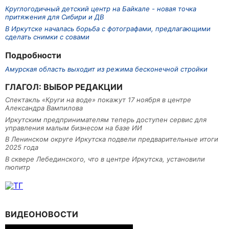
Круглогодичный детский центр на Байкале - новая точка
притяжения для Сибири и ДВ
В Иркутске началась борьба с фотографами, предлагающими
сделать снимки с совами
Подробности
Амурская область выходит из режима бесконечной стройки
ГЛАГОЛ: ВЫБОР РЕДАКЦИИ
Спектакль «Круги на воде» покажут 17 ноября в центре
Александра Вампилова
Иркутским предпринимателям теперь доступен сервис для
управления малым бизнесом на базе ИИ
В Ленинском округе Иркутска подвели предварительные итоги
2025 года
В сквере Лебединского, что в центре Иркутска, установили
пюпитр
ВИДЕОНОВОСТИ