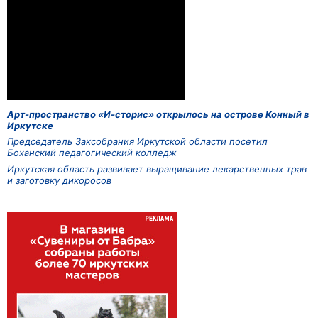
Арт-пространство «И-сторис» открылось на острове Конный в
Иркутске
Председатель Заксобрания Иркутской области посетил
Боханский педагогический колледж
Иркутская область развивает выращивание лекарственных трав
и заготовку дикоросов