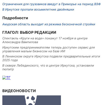
Ограничения для грузовиков введут в Приморье на период ВЭФ
В Иркутске пропали восьмилетние двойняшки
Подробности
Амурская область выходит из режима бесконечной стройки
ГЛАГОЛ: ВЫБОР РЕДАКЦИИ
Спектакль «Круги на воде» покажут 17 ноября в центре
Александра Вампилова
Иркутским предпринимателям теперь доступен сервис для
управления малым бизнесом на базе ИИ
В Ленинском округе Иркутска подвели предварительные итоги
2025 года
В сквере Лебединского, что в центре Иркутска, установили
пюпитр
ВИДЕОНОВОСТИ