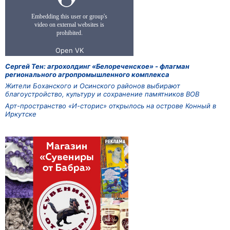
Сергей Тен: агрохолдинг «Белореченское» - флагман
регионального агропромышленного комплекса
Жители Боханского и Осинского районов выбирают
благоустройство, культуру и сохранение памятников ВОВ
Арт-пространство «И-сторис» открылось на острове Конный в
Иркутске