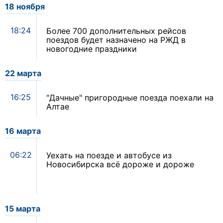
18 ноября
18:24
Более 700 дополнительных рейсов
поездов будет назначено на РЖД в
новогодние праздники
22 марта
16:25
"Дачные" пригородные поезда поехали на
Алтае
16 марта
06:22
Уехать на поезде и автобусе из
Новосибирска всё дороже и дороже
15 марта