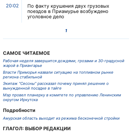
20:02
По факту крушения двух грузовых
поездов в Приамурье возбуждено
уголовное дело
1
САМОЕ ЧИТАЕМОЕ
Рабочая неделя завершится дождями, грозами и 30-градусной
жарой в Приангарье
Власти Приморья назвали ситуацию на топливном рынке
региона стабильной
Экипаж "Сессны" рассказал почему принял решение о
вынужденной посадке в тайге
Мэр провел планерку в комитете по управлению Ленинским
округом Иркутска
Подробности
Амурская область выходит из режима бесконечной стройки
ГЛАГОЛ: ВЫБОР РЕДАКЦИИ