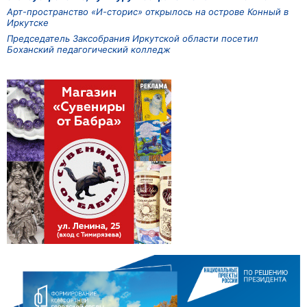
Арт-пространство «И-сторис» открылось на острове Конный в
Иркутске
Председатель Заксобрания Иркутской области посетил
Боханский педагогический колледж